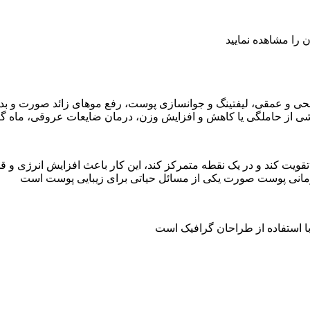
 را مشاهده نمایید
طحی و عمقی، لیفتینگ و جوانسازی پوست، رفع موهای زائد صورت و ب
شی از حاملگی یا کاهش و افزایش وزن، درمان ضایعات عروقی، ماه گر
قویت کند و در یک نقطه متمرکز کند، این کار باعث افزایش انرژی و 
درمانی پوست صورت یکی از مسائل حیاتی برای زیبایی پوست است
با استفاده از طراحان گرافیک است