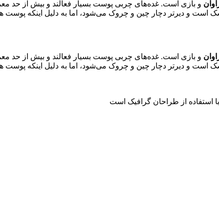
اوان
و بازی است. غده‌های چربی پوست بسیار فعالند و بیش از حد معم
است و دیرتر دچار چین و چروک می‌شود، اما به دلیل اینکه پوست ‌
اوان
و بازی است. غده‌های چربی پوست بسیار فعالند و بیش از حد معم
است و دیرتر دچار چین و چروک می‌شود، اما به دلیل اینکه پوست ‌
با استفاده از طراحان گرافیک است