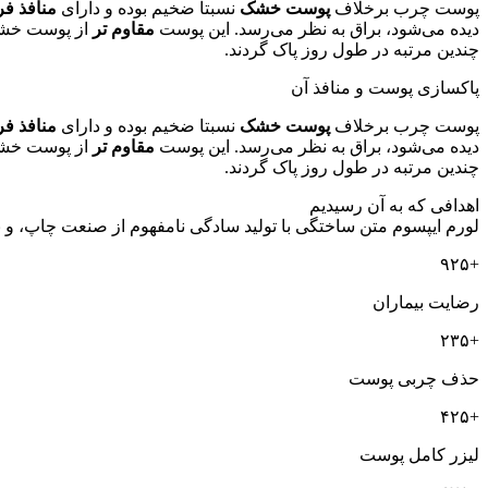
پوست چرب برخلاف
پوست خشک
نسبتا ضخیم بوده و دارای
منافذ فر
دیده می‌شود، براق به نظر می‌رسد. این پوست
مقاوم ‌تر
از پوست خشک 
چندین مرتبه در طول روز پاک گردند.
پاکسازی پوست و منافذ آن
پوست چرب برخلاف
پوست خشک
نسبتا ضخیم بوده و دارای
منافذ فر
دیده می‌شود، براق به نظر می‌رسد. این پوست
مقاوم ‌تر
از پوست خشک 
چندین مرتبه در طول روز پاک گردند.
اهدافی که به آن رسیدیم
لورم ایپسوم متن ساختگی با تولید سادگی نامفهوم از صنعت چاپ، و 
+۹۲۵
رضایت بیماران
+۲۳۵
حذف چربی پوست
+۴۲۵
لیزر کامل پوست