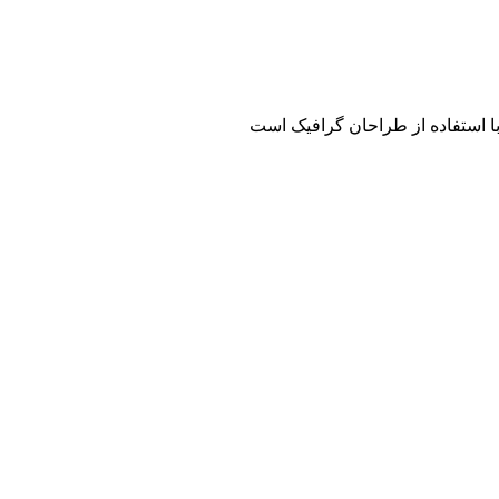
با استفاده از طراحان گرافیک است