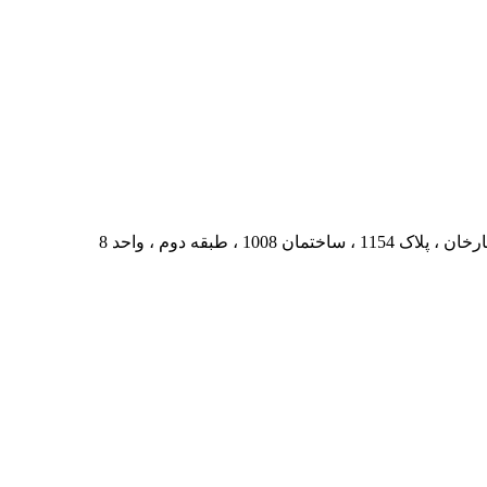
، طبقه دوم ، واحد 8