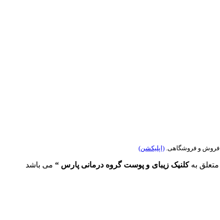
ی فروش و فروشگاهی.
(اپلیکشن)
کلنیک زیبای و پوست گروه درمانی پارس “
می باشد