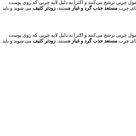
ول چربی ترشح می‌کنند و اکثرا به دلیل لایه چربی که روی پوست
های چرب
مستعد جذب گرد و غبار
هستند،
زودتر کثیف
می‌ شوند و باید
ول چربی ترشح می‌کنند و اکثرا به دلیل لایه چربی که روی پوست
های چرب
مستعد جذب گرد و غبار
هستند،
زودتر کثیف
می‌ شوند و باید