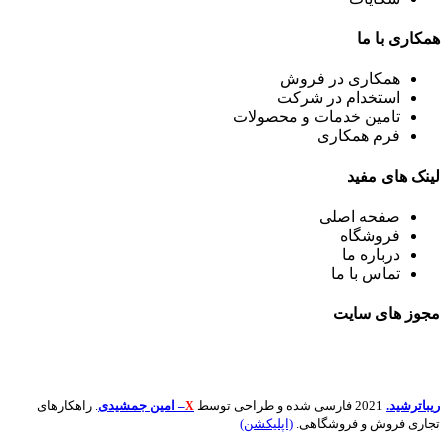
همکاری
با ما
همکاری در فروش
استخدام در شرکت
تامین خدمات و محصولات
فرم همکاری
لینک
های مفید
صفحه اصلی
فروشگاه
درباره ما
تماس با ما
مجوز های
سایت
ریباترشید.
2021 فارسی شده و طراحی توسط
– امین جمشیدی
. راهکارهای
X
تجاری فروش و فروشگاهی.
(اپلیکشن)