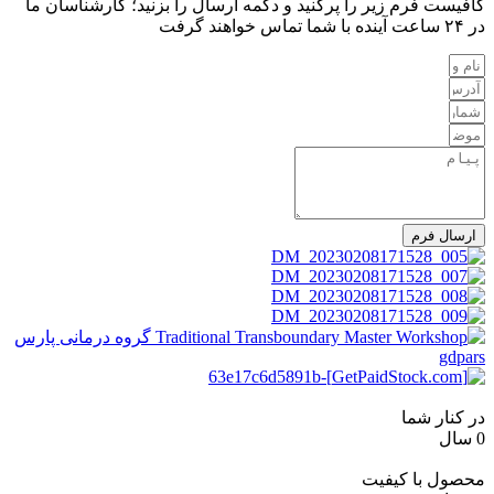
کافیست فرم زیر را پرکنید و دکمه ارسال را بزنید؛ کارشناسان ما
در ۲۴ ساعت آینده با شما تماس خواهند گرفت
ارسال فرم
در کنار شما
0
سال
محصول با کیفیت