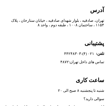
آدرس
تهران، صادقیه ، بلوار شهدای صادقیه ، خیابان ستارخان ، پلاک
۱۱۵۴ ، ساختمان ۱۰۰۸ ، طبقه دوم ، واحد ۸
پشتیبانی
تلفن:
۰۲۱ (۴)-۴۴۲۴۸۳۰۳
تماس های داخل تهران:۴۸۷۲
ساعت کاری
شنبه تا پنجشنبه ۸ صبح الی ۲۰
سوالی دارید؟