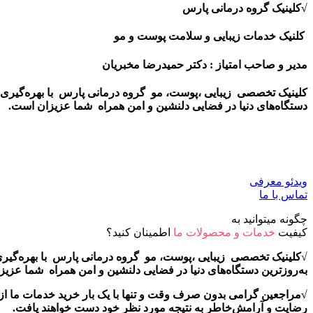
√
کلینیک گروه درمانی پارس
کلنیک خدمات زیبایی و سلامت پوست و مو
مدیر و صاحب امتیاز :
دکتر حمیدرضا مخبریان
کلینیک تخصصی زیبایی ،پوست، مو گروه درمانی پارس با بهره‌گیری 
دستگاه‌های دنیا در فضایی دلنشین و امن همراه شما عزیزان است.
ویدئو معرفی
تماس با ما
چگونه میتوانید به
کیفیت
خدمات و محصولات ما
اطمینان کنید؟
√
کلینیک تخصصی زیبایی ،پوست، مو گروه درمانی پارس با بهره‌گیری
به‌روزترین دستگاه‌های دنیا در فضایی دلنشین و امن همراه شما عزی
√مراجعین گرامی بدون صرف وقت و تنها با یک بار خرید خدمات ما از 
رضایت و آرامش‌خاطر به نتیجه مورد نظر خود دست خواهند یافت
.