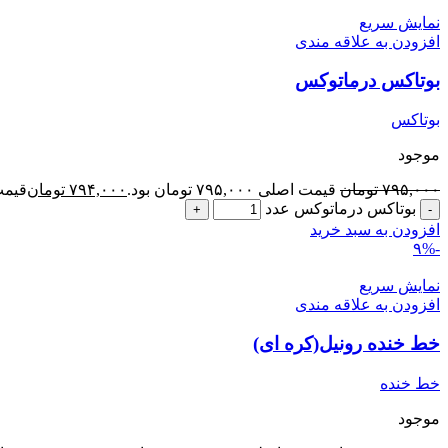
نمایش سریع
افزودن به علاقه مندی
بوتاکس درماتوکس
بوتاکس
موجود
۷۹۵,۰۰۰
تومان
قیمت اصلی ۷۹۵,۰۰۰ تومان بود.
۷۹۴,۰۰۰
تومان
قیمت فعلی 
بوتاکس درماتوکس عدد
افزودن به سبد خرید
-۹%
نمایش سریع
افزودن به علاقه مندی
خط خنده رونیل(کره ای)
خط خنده
موجود