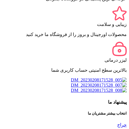
زیبایی و سلامت
محصولات اورجینال و بروز را از فروشگاه ما خرید کنید
لیزر درمانی
بالاترین سطح امنیتی حساب کاربری شما
پیشنهاد ما
انتخاب بیشتر مشتریان ما
حراج