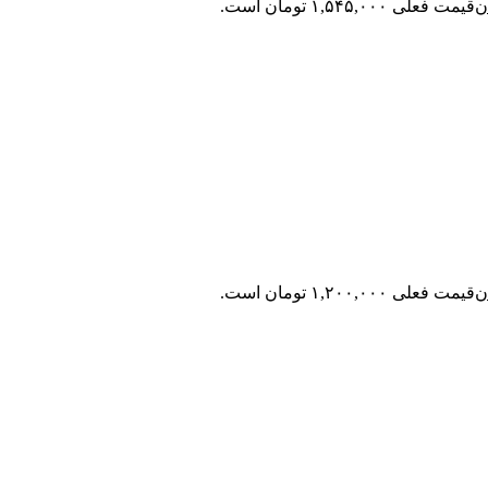
ن
قیمت فعلی ۱,۵۴۵,۰۰۰ تومان است.
ن
قیمت فعلی ۱,۲۰۰,۰۰۰ تومان است.