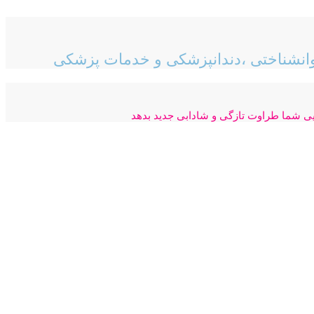
انشناختی ،
دندانپزشکی و خدمات پزشکی
ایی شما طراوت تازگی و شادابی جدید بدهد