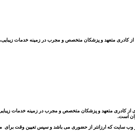
از کادری متعهد و پزشکان متخصص و مجرب در زمینه خدمات زیبایی، س
 از کادری متعهد و پزشکان متخصص و مجرب در زمینه خدمات زیبایی،
زان است
.
وب سایت که ارزانتر از حضوری می باشد و سپس تعیین وقت برای مراجعه