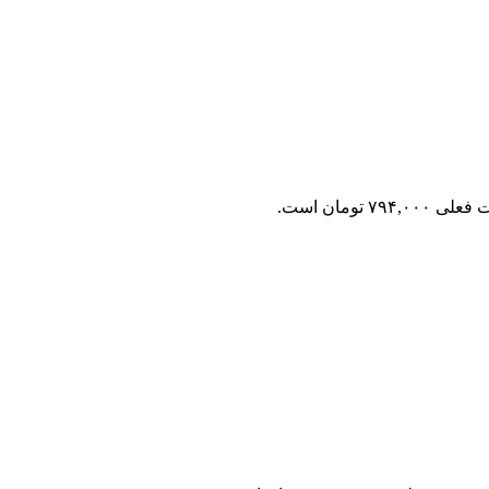
۷۹۴,۰۰۰ تومان است.