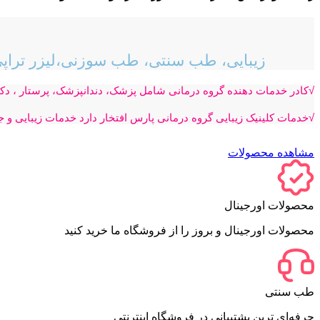
زیبایی، طب سنتی، طب سوزنی،لیزر تراپ
√کادر خدمات دهنده گروه درمانی شامل پزشک، دندانپزشک، پرستار ، 
√خدمات کلینیک زیبایی گروه درمانی پارس افتخار دارد خدمات زیبایی و 
مشاهده محصولات
محصولات اورجینال
محصولات اورجینال و بروز را از فروشگاه ما خرید کنید
طب سنتی
حرفه‌ای ترین پشتیبانی در فروشگاه اینترنتی