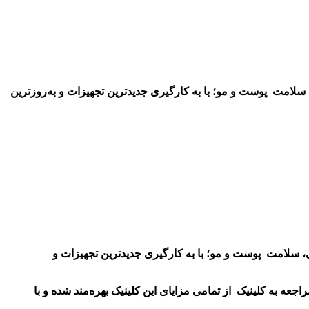
لامت پوست و مو؛ با به کارگیری جدیدترین تجهیزات و به‌روزترین
 سلامت پوست و مو؛ با به کارگیری جدیدترین تجهیزات و
 به کلینیک از تمامی مزایای این کلینیک بهره‌مند شده و با