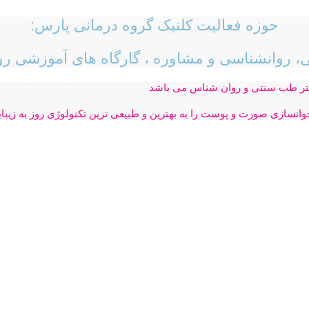
حوزه فعالیت کلنیک گروه درمانی پارس:
ی، روانشناسی و مشاوره ،
گارگاه های آموزشی رو
دکتر طب سنتی و روان شناس می باشد
جوانسازی صورت و پوست را به بهترین و طبیعی ترین تکنولوژی روز به زیب