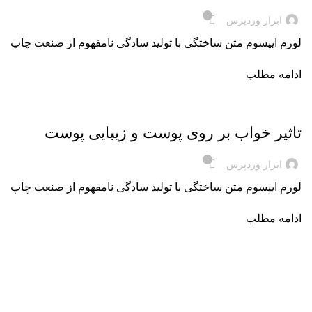
۰
ابزار وردپرس
لورم ایپسوم متن ساختگی با تولید سادگی نامفهوم از صنعت چاپ
ادامه مطلب
خبر
تاثیر خواب بر روی پوست و زیبایی پوست
۰
ابزار وردپرس
لورم ایپسوم متن ساختگی با تولید سادگی نامفهوم از صنعت چاپ
ادامه مطلب