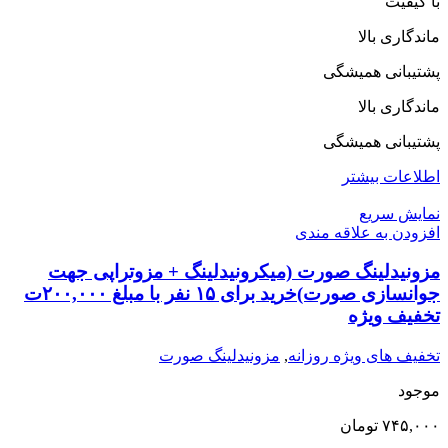
با کیفیت
ماندگاری بالا
پشتیبانی همیشگی
ماندگاری بالا
پشتیبانی همیشگی
اطلاعات بیشتر
نمایش سریع
افزودن به علاقه مندی
مزونیدلینگ صورت (میکرونیدلینگ + مزوتراپی جهت
جوانسازی صورت)خرید برای ۱۵ نفر با مبلغ ۲۰۰,۰۰۰ت
تخفیف ویژه
تخفیف های ویژه روزانه
,
مزونیدلینگ صورت
موجود
۷۴۵,۰۰۰
تومان