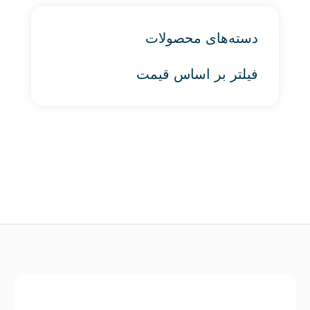
دسته‌های محصولات
فیلتر بر اساس قیمت