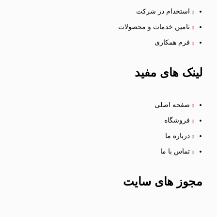
استخدام در شرکت
تامین خدمات و محصولات
فرم همکاری
لینک
های مفید
صفحه اصلی
فروشگاه
درباره ما
تماس با ما
مجوز های
سایت