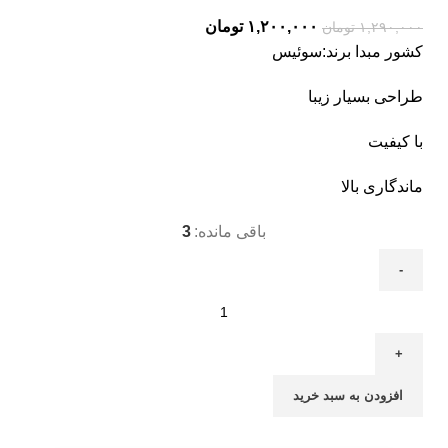
۱,۲۰۰,۰۰۰
تومان
۱,۲۹۰,۰۰۰
تومان
کشور مبدا برند:سوئیس
طراحی بسیار زیبا
با کیفیت
ماندگاری بالا
باقی مانده:
3
افزودن به سبد خرید