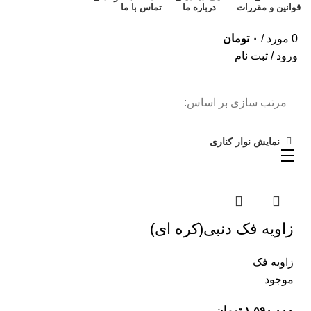
قوانین و مقررات
درباره ما
تماس با ما
0
مورد
/
۰
تومان
ورود / ثبت نام
مرتب سازی بر اساس:
نمایش نوار کناری
زاویه فک دنبی(کره ای)
زاویه فک
موجود
۱,۵۹۰,۰۰۰
تومان