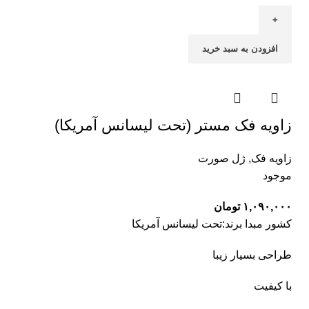
افزودن به سبد خرید
زاویه فک مستر (تحت لیسانس آمریکا)
زاویه فک
,
ژل صورت
موجود
۱,۰۹۰,۰۰۰
تومان
کشور مبدا برند:تحت لیسانس آمریکا
طراحی بسیار زیبا
با کیفیت