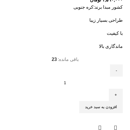
کشور مبدا برند:کره جنوبی
طراحی بسیار زیبا
با کیفیت
ماندگاری بالا
باقی مانده:
23
افزودن به سبد خرید