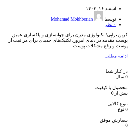
اسفند ۱۶, ۱۴۰۳
توسط
Mohamad Mokhberian
۰
نظر
کربن تراپی؛ تکنولوژی مدرن برای جوانسازی و پاکسازی عمیق
پوست مقدمه در دنیای امروز، تکنیک‌های جدیدی برای مراقبت از
پوست و رفع مشکلات پوست...
ادامه مطلب
در کنار شما
0
سال
محصول با کیفیت
بیش از
0
تنوع کالایی
0
نوع
سفارش موفق
+
0