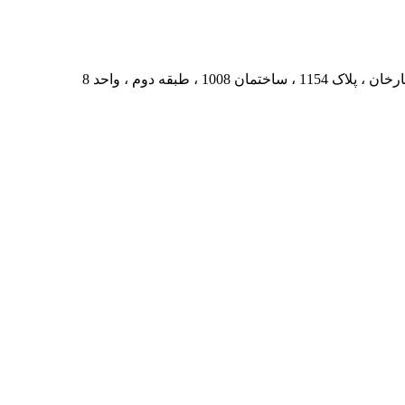
، طبقه دوم ، واحد 8