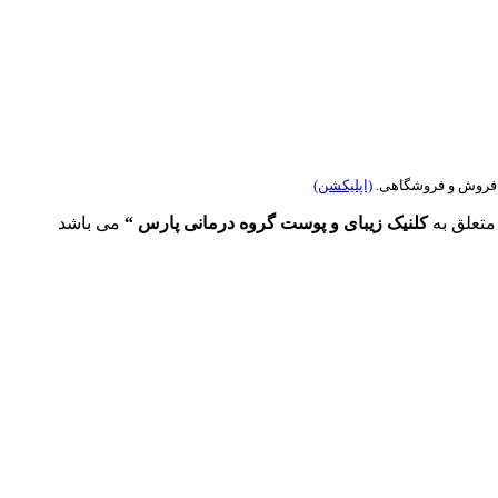
ی فروش و فروشگاهی.
(اپلیکشن)
کلنیک زیبای و پوست گروه درمانی پارس “
می باشد