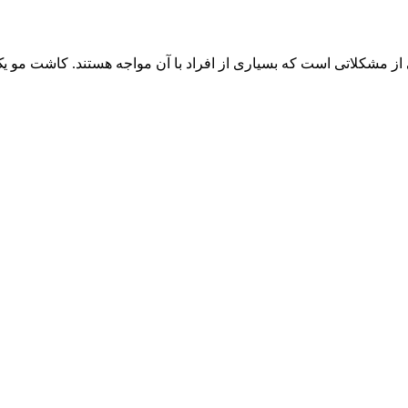
از مشکلاتی است که بسیاری از افراد با آن مواجه هستند. کاشت مو یک 