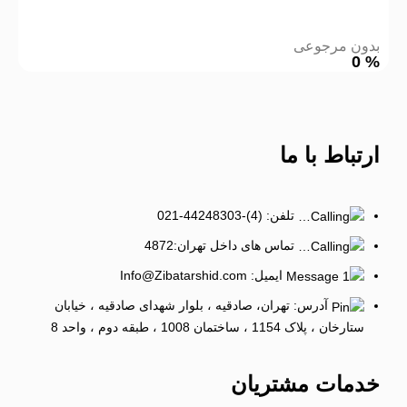
بدون مرجوعی
0
%
ارتباط
با ما
تلفن: (4)-44248303-021
تماس های داخل تهران:4872
ایمیل: Info@Zibatarshid.com
آدرس: تهران، صادقیه ، بلوار شهدای صادقیه ، خیابان
ستارخان ، پلاک 1154 ، ساختمان 1008 ، طبقه دوم ، واحد 8
خدمات
مشتریان