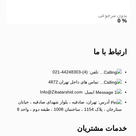
بدون مرجوعی
0
%
ارتباط
با ما
تلفن: (4)-44248303-021
تماس های داخل تهران:4872
ایمیل: Info@Zibatarshid.com
آدرس: تهران، صادقیه ، بلوار شهدای صادقیه ، خیابان
ستارخان ، پلاک 1154 ، ساختمان 1008 ، طبقه دوم ، واحد 8
خدمات
مشتریان