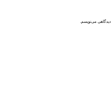
دیدگاهی می‌نویسم.