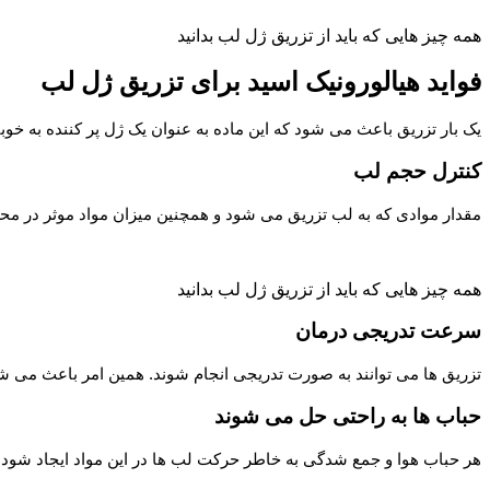
همه چیز هایی که باید از تزریق ژل لب بدانید
فواید هیالورونیک اسید برای تزریق ژل لب
یک بار تزریق باعث می شود که این ماده به عنوان یک ژل پر کننده به خو
کنترل حجم لب
مقدار موادی که به لب تزریق می شود و همچنین میزان مواد موثر در محل
همه چیز هایی که باید از تزریق ژل لب بدانید
سرعت تدریجی درمان
تزریق ها می توانند به صورت تدریجی انجام شوند. همین امر باعث می شو
حباب ها به راحتی حل می شوند
هر حباب هوا و جمع شدگی به خاطر حرکت لب ها در این مواد ایجاد شود