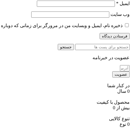
ایمیل
*
وب‌ سایت
ذخیره نام، ایمیل و وبسایت من در مرورگر برای زمانی که دوباره 
جستجو
عضویت در خبرنامه
عضویت
در کنار شما
0
سال
محصول با کیفیت
بیش از
0
تنوع کالایی
0
نوع