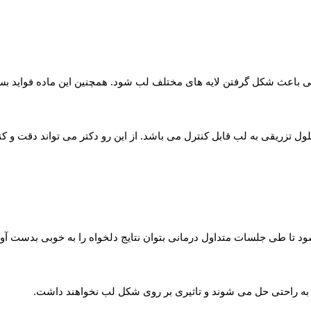
بی باعث شکل گرفتن لایه های مختلف لب شود. همچنین این ماده فواید بسی
ول تزریقی به لب قابل کنترل می باشد. از این رو دکتر می تواند دقت و
د تا طی جلسات متداول درمانی بتوان نتایج دلخواه را به خوبی بدست آور
 به راحتی حل می شوند و تاثیری بر روی شکل لب نخواهند داشت.