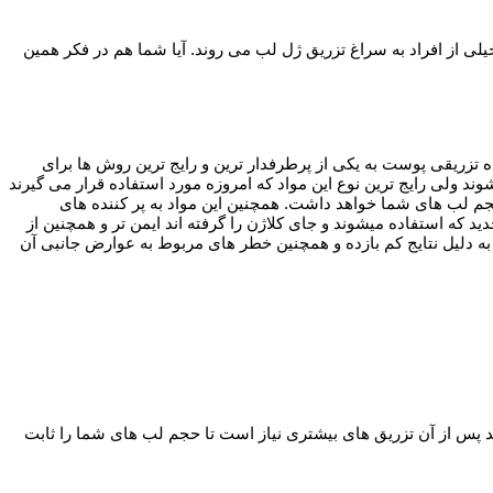
لی از افراد به سراغ تزریق ژل لب می روند. آیا شما هم در فکر همین
ده تزریقی پوست به یکی از پرطرفدار ترین و رایج ترین روش ها برای
ند ولی رایج ترین نوع این مواد که امروزه مورد استفاده قرار می گیرند
م لب های شما خواهد داشت. همچنین این مواد به پر کننده های
 که استفاده میشوند و جای کلاژن را گرفته اند ایمن تر و همچنین از
 به دلیل نتایج کم بازده و همچنین خطر های مربوط به عوارض جانبی آن
ند پس از آن تزریق های بیشتری نیاز است تا حجم لب های شما را ثابت