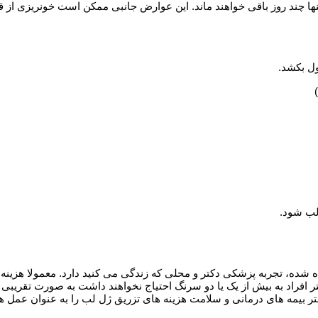
ها چند روز باقی خواهند ماند. این عوارض جانبی ممکن است خونریزی ا
ول بکشد.
لب شود.
 شده، تجربه پزشکی دکتر و محلی که زندگی می کنید دارد. معمولا هزینه
بیشتر بیمه های درمانی و سلامت هزینه های تزریق ژل لب را به عنوان عمل