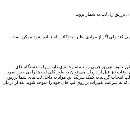
ای تزریق ژل لب به شمار برود.
 می کند ولی اگر از موادی نظیر لیدوکائین استفاده شود ممکن است
 نمونه تزریق چربی روند متفاوت تری دارد زیرا به دستگاه های
وقات نیز قبل از درمان می توان به طور کلی لب ها را بی حس نمود
ب انتخاب گردید به کمک سرنگ این مواد به داخل لب های شما تزریق
ید که به سرعت تغییرات بر روی لب های خود را متوجه شوید بعد از درمان