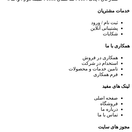
خدمات
مشتریان
ثبت نام / ورود
پشتیبانی آنلاین
شکایات
همکاری
با ما
همکاری در فروش
استخدام در شرکت
تامین خدمات و محصولات
فرم همکاری
لینک
های مفید
صفحه اصلی
فروشگاه
درباره ما
تماس با ما
مجوز های
سایت