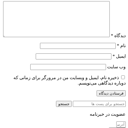
دیدگاه
*
نام
*
ایمیل
*
وب‌ سایت
ذخیره نام، ایمیل و وبسایت من در مرورگر برای زمانی که
دوباره دیدگاهی می‌نویسم.
جستجو
عضویت در خبرنامه