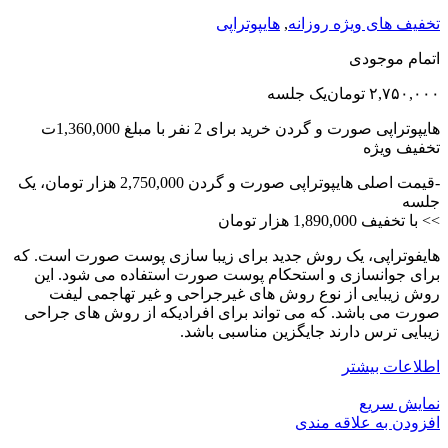
تخفیف های ویژه روزانه
,
هایپوتراپی
اتمام موجودی
۲,۷۵۰,۰۰۰
تومان
یک جلسه
هایپوتراپی صورت و گردن خرید برای 2 نفر با مبلغ 1,360,000ت
تخفیف ویژه
-قیمت اصلی هایپوتراپی صورت و گردن 2,750,000 هزار تومان، یک
جلسه
>> با تخفیف 1,890,000 هزار تومان
هایفوتراپی، یک روش جدید برای زیبا سازی پوست صورت است. که
برای جوانسازی و استحکام پوست صورت استفاده می شود. این
روش زیبایی از نوع روش های غیرجراحی و غیر تهاجمی لیفت
صورت می باشد. که می تواند برای افرادیکه از روش های جراحی
زیبایی ترس دارند جایگزین مناسبی باشد.
اطلاعات بیشتر
نمایش سریع
افزودن به علاقه مندی