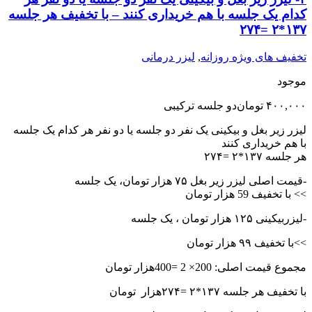
کدام یک جلسه با هم خریداری کنند – با تخفیف هر جلسه
١٣٧*٢ =٢٧۴
تخفیف های ویژه روزانه
,
لیزر درمانی
موجود
۴۰۰,۰۰۰
تومان
دو جلسه ترکیبی
لیزر زیر بغل و بیکینی یک نفر دو جلسه یا دو نفر هر کدام یک جلسه
با هم خریداری کنند
هر جلسه ١٣٧*٢ =٢٧۴
-قیمت اصلی لیزر زیر بغل ۷۵ هزار تومان، یک جلسه
>> با تخفیف 59 هزار تومان
-لیزربیکینی ١٢۵ هزار تومان ، یک جلسه
>>با تخفیف ۹۹ هزار تومان
مجموع قیمت اصلی: 200× 2 =400هزار تومان
با تخفیف هر جلسه ١٣٧*٢ =٢٧۴هزار تومان