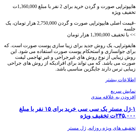
هایپوتراپی صورت و گردن خرید برای 2 نفر با مبلغ 1,360,000ت
تخفیف ویژه
-قیمت اصلی هایپوتراپی صورت و گردن 2,750,000 هزار تومان، یک
جلسه
>> با تخفیف 1,390,000 هزار تومان
هایفوتراپی، یک روش جدید برای زیبا سازی پوست صورت است. که
برای جوانسازی و استحکام پوست صورت استفاده می شود. این
روش زیبایی از نوع روش های غیرجراحی و غیر تهاجمی لیفت
صورت می باشد. که می تواند برای افرادیکه از روش های جراحی
زیبایی ترس دارند جایگزین مناسبی باشد.
اطلاعات بیشتر
نمایش سریع
افزودن به علاقه مندی
۱-ژل مستر یک سی سی خرید برای ۱۵ نفر با مبلغ
۲۴۵,۰۰۰ت تخفیف ویژه
تخفیف های ویژه روزانه
,
ژل مستر