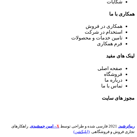
شکایات
همکاری
با ما
همکاری در فروش
استخدام در شرکت
تامین خدمات و محصولات
فرم همکاری
لینک
های مفید
صفحه اصلی
فروشگاه
درباره ما
تماس با ما
مجوز های
سایت
ریباترشید.
2021 فارسی شده و طراحی توسط
– امین جمشیدی
. راهکارهای
X
تجاری فروش و فروشگاهی.
(اپلیکشن)