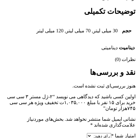
توضیحات تکمیلی
حجم
30 میلی لیتر, 70 میلی لیتر, 120 میلی لیتر
دینامیت
دینامیتی
نظرات (0)
نقد و بررسی‌ها
هنوز بررسی‌ای ثبت نشده است.
اولین کسی باشید که دیدگاهی می نویسد “۲-ژل مستر ۳ سی سی
خرید برای ۱۵ نفر با مبلغ ۱,۰۳۵,۰۰۰ت تخفیف ویژه هر سی سی
۷۴۵هزار تومان”
نشانی ایمیل شما منتشر نخواهد شد.
بخش‌های موردنیاز
علامت‌گذاری شده‌اند
*
امتیاز شما
*