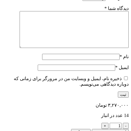
دیدگاه شما
*
نام
*
ایمیل
*
ذخیره نام، ایمیل و وبسایت من در مرورگر برای زمانی که
دوباره دیدگاهی می‌نویسم.
۳,۲۷۰,۰۰۰
تومان
14 عدد در انبار
2-
ژل