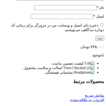
نام
*
ایمیل
*
ذخیره نام، ایمیل و وبسایت من در مرورگر برای زمانی که
دوباره دیدگاهی می‌نویسم.
۷۴۵,۰۰۰
تومان
ناموجود
کیفیت تضمین ماست
اصالت و سلامت محصول
پشتیبانی همیشگی
محصولات مرتبط
نمایش سریع
افزودن به علاقه مندی