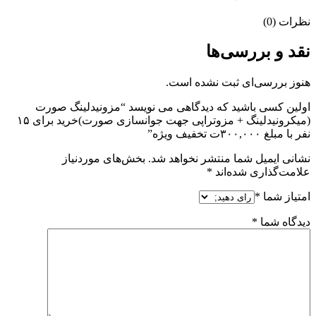
نظرات (0)
نقد و بررسی‌ها
هنوز بررسی‌ای ثبت نشده است.
اولین کسی باشید که دیدگاهی می نویسد “مزونیدلینگ صورت
(میکرونیدلینگ + مزوتراپی جهت جوانسازی صورت)خرید برای ۱۵
نفر با مبلغ ۳۰۰,۰۰۰ت تخفیف ویژه”
نشانی ایمیل شما منتشر نخواهد شد.
بخش‌های موردنیاز
علامت‌گذاری شده‌اند
*
امتیاز شما
*
دیدگاه شما
*