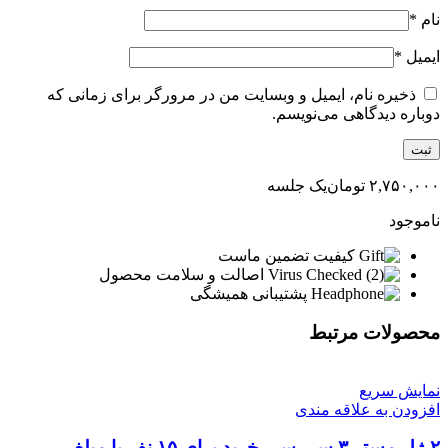
نام
*
ایمیل
*
ذخیره نام، ایمیل و وبسایت من در مرورگر برای زمانی که
دوباره دیدگاهی می‌نویسم.
۲,۷۵۰,۰۰۰
تومان
یک جلسه
ناموجود
کیفیت تضمین ماست
اصالت و سلامت محصول
پشتیبانی همیشگی
محصولات مرتبط
نمایش سریع
افزودن به علاقه مندی
۲-ژل مستر ۳ سی سی خرید برای ۱۵ نفر با مبلغ