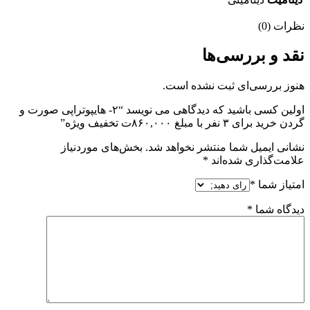
نظرات (0)
نقد و بررسی‌ها
هنوز بررسی‌ای ثبت نشده است.
اولین کسی باشید که دیدگاهی می نویسد “۲- هایپوتراپی صورت و
گردن خرید برای ۳ نفر با مبلغ ۸۶۰,۰۰۰ت تخفیف ویژه”
نشانی ایمیل شما منتشر نخواهد شد.
بخش‌های موردنیاز
علامت‌گذاری شده‌اند
*
امتیاز شما
*
دیدگاه شما
*