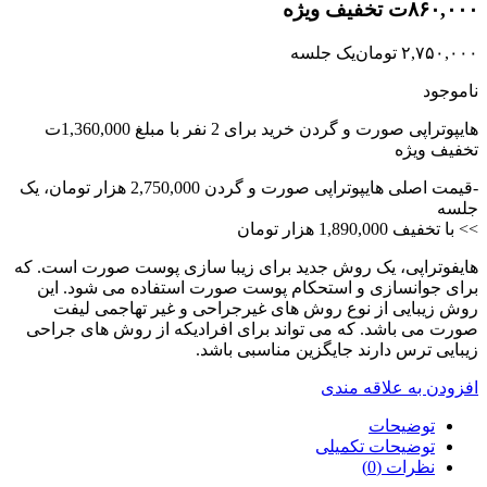
۸۶۰,۰۰۰ت تخفیف ویژه
۲,۷۵۰,۰۰۰
تومان
یک جلسه
ناموجود
هایپوتراپی صورت و گردن خرید برای 2 نفر با مبلغ 1,360,000ت
تخفیف ویژه
-قیمت اصلی هایپوتراپی صورت و گردن 2,750,000 هزار تومان، یک
جلسه
>> با تخفیف 1,890,000 هزار تومان
هایفوتراپی، یک روش جدید برای زیبا سازی پوست صورت است. که
برای جوانسازی و استحکام پوست صورت استفاده می شود. این
روش زیبایی از نوع روش های غیرجراحی و غیر تهاجمی لیفت
صورت می باشد. که می تواند برای افرادیکه از روش های جراحی
زیبایی ترس دارند جایگزین مناسبی باشد.
افزودن به علاقه مندی
توضیحات
توضیحات تکمیلی
نظرات (0)