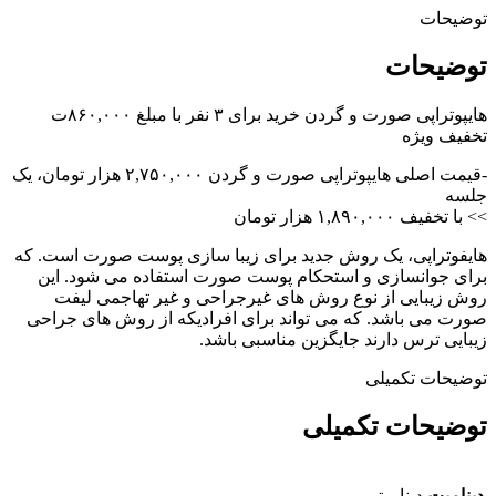
توضیحات
توضیحات
هایپوتراپی صورت و گردن خرید برای ۳ نفر با مبلغ ۸۶۰,۰۰۰ت
تخفیف ویژه
-قیمت اصلی هایپوتراپی صورت و گردن ۲,۷۵۰,۰۰۰ هزار تومان، یک
جلسه
>> با تخفیف ۱,۸۹۰,۰۰۰ هزار تومان
هایفوتراپی، یک روش جدید برای زیبا سازی پوست صورت است. که
برای جوانسازی و استحکام پوست صورت استفاده می شود. این
روش زیبایی از نوع روش های غیرجراحی و غیر تهاجمی لیفت
صورت می باشد. که می تواند برای افرادیکه از روش های جراحی
زیبایی ترس دارند جایگزین مناسبی باشد.
توضیحات تکمیلی
توضیحات تکمیلی
دینامیت
دینامیتی