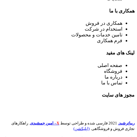
همکاری
با ما
همکاری در فروش
استخدام در شرکت
تامین خدمات و محصولات
فرم همکاری
لینک
های مفید
صفحه اصلی
فروشگاه
درباره ما
تماس با ما
مجوز های
سایت
ریباترشید.
2021 فارسی شده و طراحی توسط
– امین جمشیدی
. راهکارهای
X
تجاری فروش و فروشگاهی.
(اپلیکشن)