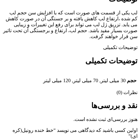
لب یکی از قسمت های صورت است که با افزایش سن حجم لب
کم شده ،ارتفاع لب کاهش یافته و بر جستگی آن در صورت کاهش
می یابد. تزریق ژل لب می تواند برای رفع این تغییرات و زیبایی
صورت بسیار مفید باشد. حجم لب، ارتفاع و برجستگی آن تحت تاثیر
سن قرار خواهند گرفت.
توضیحات تکمیلی
توضیحات تکمیلی
حجم
30 میلی لیتر, 70 میلی لیتر, 120 میلی لیتر
نظرات (0)
نقد و بررسی‌ها
هنوز بررسی‌ای ثبت نشده است.
اولین کسی باشید که دیدگاهی می نویسد “خط خنده رونیل(کره
ای)”