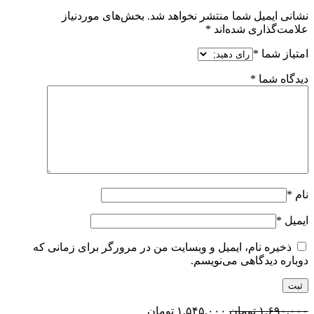
نشانی ایمیل شما منتشر نخواهد شد.
بخش‌های موردنیاز
علامت‌گذاری شده‌اند
*
امتیاز شما
*
دیدگاه شما
*
نام
*
ایمیل
*
ذخیره نام، ایمیل و وبسایت من در مرورگر برای زمانی که
دوباره دیدگاهی می‌نویسم.
قیمت
قیمت
۱,۶۹۰,۰۰۰
تومان
۱,۵۴۵,۰۰۰
تومان