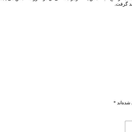
ند گرفت.
شده‌اند
*