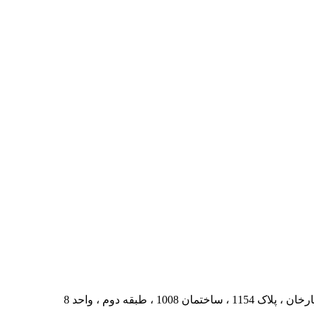
، طبقه دوم ، واحد 8