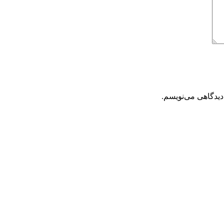
دیدگاهی می‌نویسم.