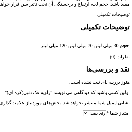
مفید باشد. حجم لب، ارتفاع و برجستگی آن تحت تاثیر سن قرار خواه
توضیحات تکمیلی
توضیحات تکمیلی
حجم
30 میلی لیتر, 70 میلی لیتر, 120 میلی لیتر
نظرات (0)
نقد و بررسی‌ها
هنوز بررسی‌ای ثبت نشده است.
اولین کسی باشید که دیدگاهی می نویسد “زاویه فک دنبی(کره ای)”
نشانی ایمیل شما منتشر نخواهد شد.
بخش‌های موردنیاز علامت‌گذاری 
امتیاز شما
*