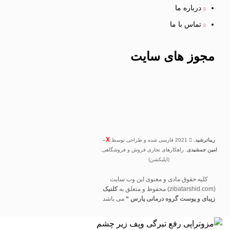
درباره ما
تماس با ما
مجوز های
سایت
X
ریباترشید.
2021 فارسی شده و طراحی توسط
–
امین جمشیدی
. راهکارهای تجاری فروش و فروشگاهی.
(اپلیکشن)
کلیه حقوق مادی و معنوی این وب سایت
(zibatarshid.com) محفوظ و متعلق به
کلنیک
زیبای و پوست گروه درمانی پارس “
می باشد