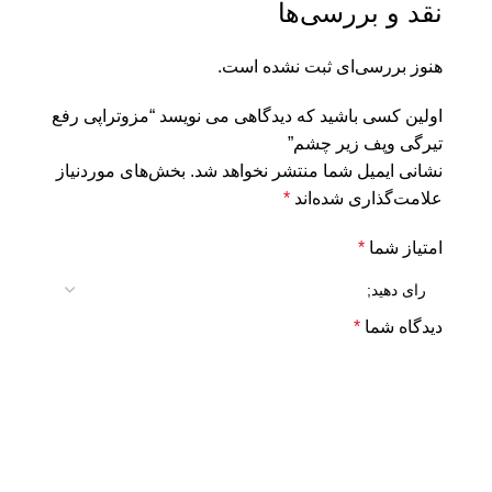
نقد و بررسی‌ها
هنوز بررسی‌ای ثبت نشده است.
اولین کسی باشید که دیدگاهی می نویسد “مزوتراپی رفع
تیرگی وپف زیر چشم”
نشانی ایمیل شما منتشر نخواهد شد.
بخش‌های موردنیاز
علامت‌گذاری شده‌اند
*
امتیاز شما
*
دیدگاه شما
*