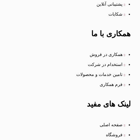
پشتیبانی آنلاین
شکایات
همکاری
با ما
همکاری در فروش
استخدام در شرکت
تامین خدمات و محصولات
فرم همکاری
لینک
های مفید
صفحه اصلی
فروشگاه