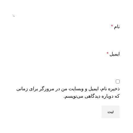
نام
*
ایمیل
*
ذخیره نام، ایمیل و وبسایت من در مرورگر برای زمانی
که دوباره دیدگاهی می‌نویسم.