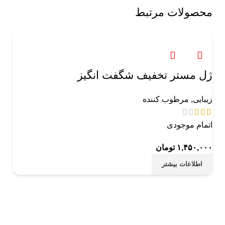
محصولات مرتبط
ژل مستر تخفیف شگفت انگیز
زیبایی
,
مرطوب کننده
اتمام موجودی
۱,۴۵۰,۰۰۰
تومان
اطلاعات بیشتر