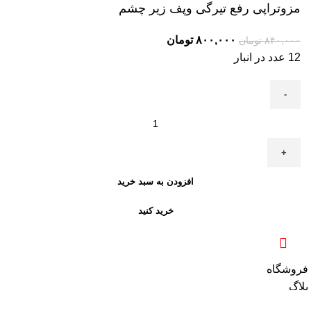
مزوتراپی رفع تیرگی وپف زیر چشم
۸۰۰,۰۰۰
تومان
۸۴۰,۰۰۰
تومان
12 عدد در انبار
افزودن به سبد خرید
خرید کنید
فروشگاه
بلاگ
0
مورد
سبد خرید