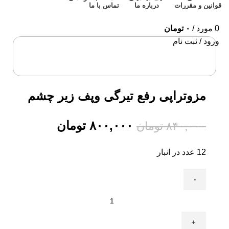
قوانین و مقررات
درباره ما
تماس با ما
0
مورد
/
۰
تومان
ورود / ثبت نام
-5%
برای بزرگنمایی کلیک کنید
مزوتراپی رفع تیرگی وپف زیر چشم
۸۰۰,۰۰۰
تومان
۸۴۰,۰۰۰
تومان
12 عدد در انبار