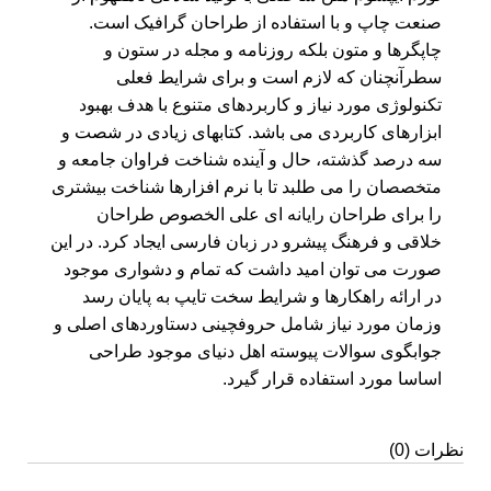
صنعت چاپ و با استفاده از طراحان گرافیک است.
چاپگرها و متون بلکه روزنامه و مجله در ستون و
سطرآنچنان که لازم است و برای شرایط فعلی
تکنولوژی مورد نیاز و کاربردهای متنوع با هدف بهبود
ابزارهای کاربردی می باشد. کتابهای زیادی در شصت و
سه درصد گذشته، حال و آینده شناخت فراوان جامعه و
متخصصان را می طلبد تا با نرم افزارها شناخت بیشتری
را برای طراحان رایانه ای علی الخصوص طراحان
خلاقی و فرهنگ پیشرو در زبان فارسی ایجاد کرد. در این
صورت می توان امید داشت که تمام و دشواری موجود
در ارائه راهکارها و شرایط سخت تایپ به پایان رسد
وزمان مورد نیاز شامل حروفچینی دستاوردهای اصلی و
جوابگوی سوالات پیوسته اهل دنیای موجود طراحی
اساسا مورد استفاده قرار گیرد.
نظرات (0)