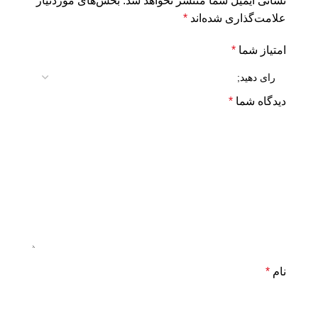
نشانی ایمیل شما منتشر نخواهد شد.
بخش‌های موردنیاز
علامت‌گذاری شده‌اند
*
امتیاز شما
*
دیدگاه شما
*
نام
*