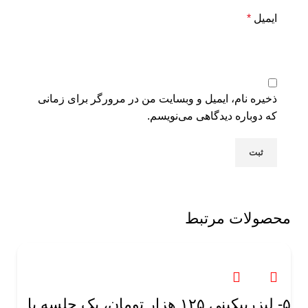
ایمیل
*
ذخیره نام، ایمیل و وبسایت من در مرورگر برای زمانی
که دوباره دیدگاهی می‌نویسم.
محصولات مرتبط
۵- لیزربیکینی ١٢۵ هزار تومان، یک جلسه با