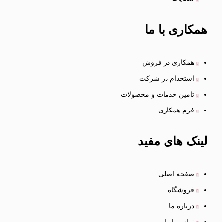
همکاری
با ما
همکاری در فروش
استخدام در شرکت
تامین خدمات و محصولات
فرم همکاری
لینک
های مفید
صفحه اصلی
فروشگاه
درباره ما
تماس با ما