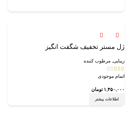
ژل مستر تخفیف شگفت انگیز
زیبایی
,
مرطوب کننده
اتمام موجودی
۱,۴۵۰,۰۰۰
تومان
اطلاعات بیشتر