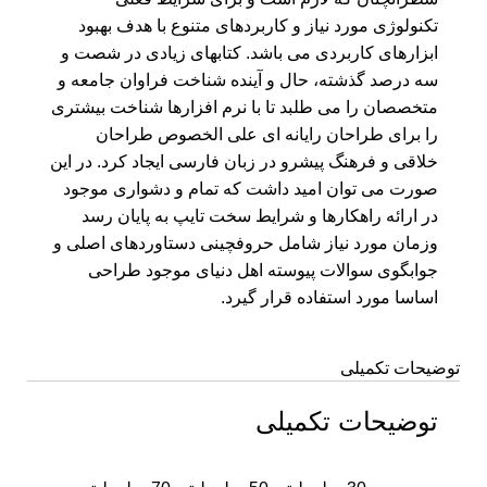
تکنولوژی مورد نیاز و کاربردهای متنوع با هدف بهبود
ابزارهای کاربردی می باشد. کتابهای زیادی در شصت و
سه درصد گذشته، حال و آینده شناخت فراوان جامعه و
متخصصان را می طلبد تا با نرم افزارها شناخت بیشتری
را برای طراحان رایانه ای علی الخصوص طراحان
خلاقی و فرهنگ پیشرو در زبان فارسی ایجاد کرد. در این
صورت می توان امید داشت که تمام و دشواری موجود
در ارائه راهکارها و شرایط سخت تایپ به پایان رسد
وزمان مورد نیاز شامل حروفچینی دستاوردهای اصلی و
جوابگوی سوالات پیوسته اهل دنیای موجود طراحی
اساسا مورد استفاده قرار گیرد.
توضیحات تکمیلی
توضیحات تکمیلی