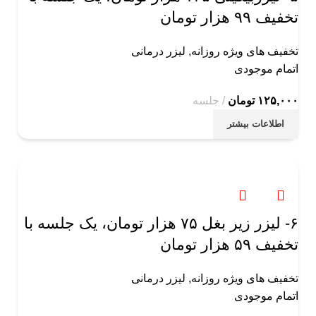
تخفیف ۹۹ هزار تومان
تخفیف های ویژه روزانه
,
لیزر درمانی
اتمام موجودی
۱۲۵,۰۰۰
تومان
جلسه
اطلاعات بیشتر
۶- لیزر زیر بغل ۷۵ هزار تومان، یک جلسه با
تخفیف ۵٩ هزار تومان
تخفیف های ویژه روزانه
,
لیزر درمانی
اتمام موجودی