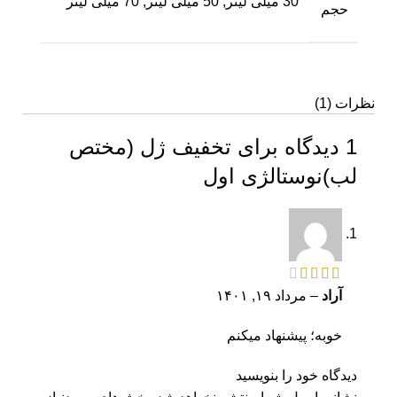
30 میلی لیتر, 50 میلی لیتر, 70 میلی لیتر
حجم
نظرات (1)
1 دیدگاه برای
تخفیف ژل (مختص
لب)نوستالژی اول
آراد
–
مرداد ۱۹, ۱۴۰۱
خوبه؛ پیشنهاد میکنم
دیدگاه خود را بنویسید