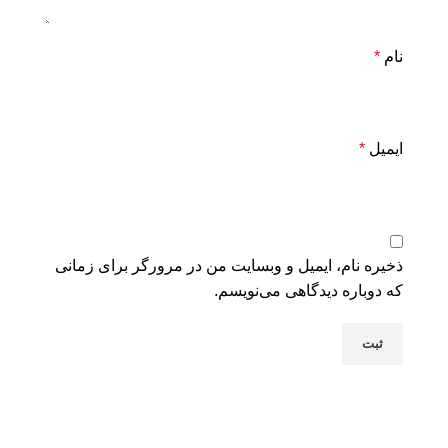
نام
*
ایمیل
*
ذخیره نام، ایمیل و وبسایت من در مرورگر برای زمانی
که دوباره دیدگاهی می‌نویسم.