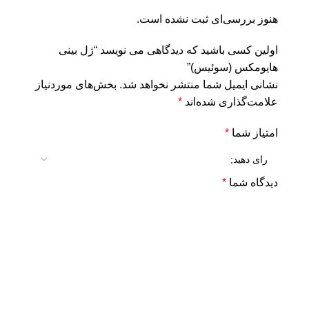
هنوز بررسی‌ای ثبت نشده است.
اولین کسی باشید که دیدگاهی می نویسد “ژل بینی
هایومکس (سوئیس)”
نشانی ایمیل شما منتشر نخواهد شد.
بخش‌های موردنیاز
علامت‌گذاری شده‌اند
*
امتیاز شما
*
دیدگاه شما
*