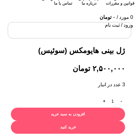
قوانین و مقررات
درباره ما
تماس با ما
0
مورد
/
۰
تومان
ورود / ثبت نام
برای بزرگنمایی کلیک کنید
ژل بینی هایومکس (سوئیس)
۲,۵۰۰,۰۰۰
تومان
3 عدد در انبار
افزودن به سبد خرید
خرید کنید