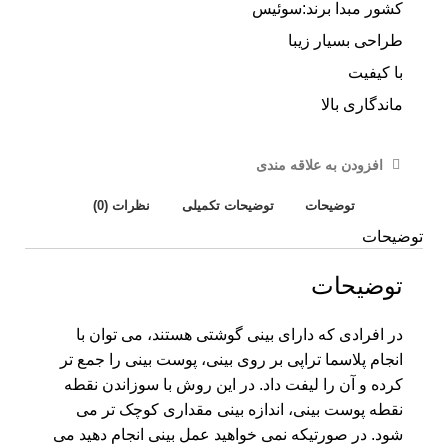
کشور مبدا برند:سوئیس
طراحی بسیار زیبا
با کیفیت
ماندگاری بالا
افزودن به علاقه مندی
توضیحات
توضیحات تکمیلی
نظرات (0)
توضیحات
توضیحات
در افرادی که دارای بینی گوشتی هستند، می توان با
انجام پلاسما تراپی بر روی بینی، پوست بینی را جمع تر
کرده و آن را لیفت داد. در این روش با سوزاندن نقطه
نقطه پوست بینی، اندازه بینی مقداری کوچک تر می
شود. در صورتیکه نمی خواهید عمل بینی انجام دهید می