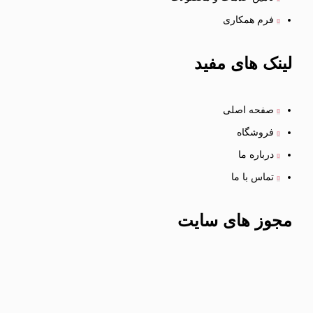
فرم همکاری
لینک
های مفید
صفحه اصلی
فروشگاه
درباره ما
تماس با ما
مجوز های
سایت