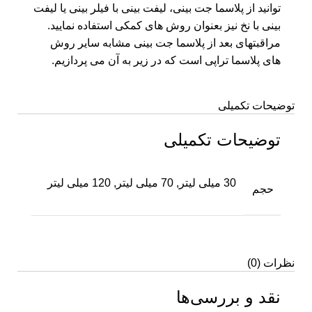
توانید از پلاسما جت بینی، لیفت بینی با فیلر بینی یا لیفت
بینی با نخ نیز بعنوان روش های کمکی استفاده نمایید.
مراقبتهای بعد از پلاسما جت بینی مشابه سایر روش
های پلاسما تراپی است که در زیر به آن می پردازیم.
توضیحات تکمیلی
توضیحات تکمیلی
30 میلی لیتر, 70 میلی لیتر, 120 میلی لیتر
حجم
نظرات (0)
نقد و بررسی‌ها