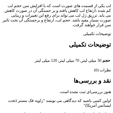
لب یکی از قسمت های صورت است که با افزایش سن حجم لب
کم شده ،ارتفاع لب کاهش یافته و بر جستگی آن در صورت کاهش
می یابد. تزریق ژل لب می تواند برای رفع این تغییرات و زیبایی
صورت بسیار مفید باشد. حجم لب، ارتفاع و برجستگی آن تحت تاثیر
سن قرار خواهند گرفت.
توضیحات تکمیلی
توضیحات تکمیلی
حجم
30 میلی لیتر, 70 میلی لیتر, 120 میلی لیتر
نظرات (0)
نقد و بررسی‌ها
هنوز بررسی‌ای ثبت نشده است.
اولین کسی باشید که دیدگاهی می نویسد “زاویه فک مستر (تحت
لیسانس آمریکا)”