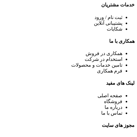
خدمات
مشتریان
ثبت نام / ورود
پشتیبانی آنلاین
شکایات
همکاری
با ما
همکاری در فروش
استخدام در شرکت
تامین خدمات و محصولات
فرم همکاری
لینک
های مفید
صفحه اصلی
فروشگاه
درباره ما
تماس با ما
مجوز های
سایت