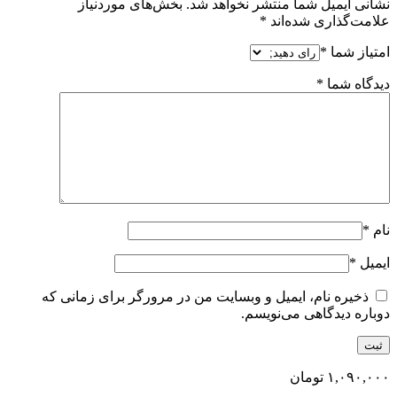
نشانی ایمیل شما منتشر نخواهد شد.
بخش‌های موردنیاز
علامت‌گذاری شده‌اند
*
امتیاز شما
*
دیدگاه شما
*
نام
*
ایمیل
*
ذخیره نام، ایمیل و وبسایت من در مرورگر برای زمانی که
دوباره دیدگاهی می‌نویسم.
۱,۰۹۰,۰۰۰
تومان