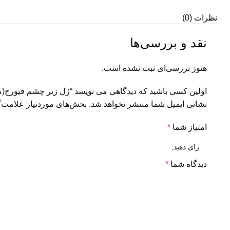
نظرات (0)
نقد و بررسی‌ها
هنوز بررسی‌ای ثبت نشده است.
اولین کسی باشید که دیدگاهی می نویسد “ژل زیر چشم فیورج(م
نشانی ایمیل شما منتشر نخواهد شد.
بخش‌های موردنیاز علامت‌گ
امتیاز شما
*
دیدگاه شما
*