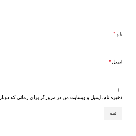
نام
*
ایمیل
*
ذخیره نام، ایمیل و وبسایت من در مرورگر برای زمانی که دوبار