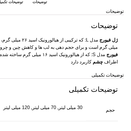
توضیحات
توضیحات تکمیل
توضیحات
توضیحات
ژل فیورج
میلی گرم است و برای حجم دهی به لب ها و کاهش چین و چروک
فیورج
مدل S: که از هیالورونیک اسید ۱۶
اطراف
چشم
کاربرد دارد
توضیحات تکمیلی
توضیحات تکمیلی
30 میلی لیتر, 70 میلی لیتر, 120 میلی لیتر
حجم