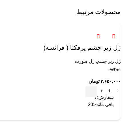
محصولات مرتبط
ژل زیر چشم پرفکتا ( فرانسه)
ژل زیر چشم
,
ژل صورت
موجود
۳,۶۵۰,۰۰۰
تومان
سفارش:
7
باقی مانده:
23