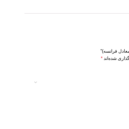
عادل فرانسه)”
ذاری شده‌اند
*