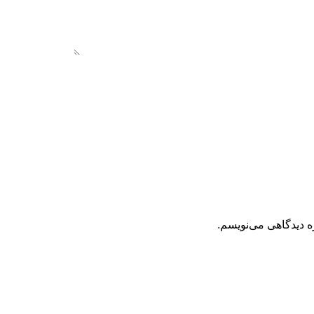
ه دیدگاهی می‌نویسم.