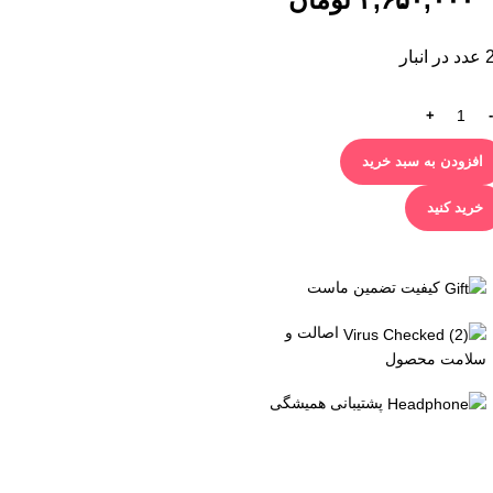
 انبار
افزودن به سبد خرید
خرید کنید
کیفیت تضمین ماست
اصالت و
سلامت محصول
پشتیبانی همیشگی