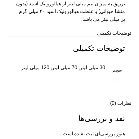
تزریق به میزان نیم میلی لیتر از هیالورونیک اسید (بدون
منشا حیوانی) با غلظت هیالورونیک اسید ۲۰ میلی گرم
بر میلی لیتر می باشد.
توضیحات تکمیلی
توضیحات تکمیلی
30 میلی لیتر, 70 میلی لیتر, 120 میلی لیتر
حجم
نظرات (0)
نقد و بررسی‌ها
هنوز بررسی‌ای ثبت نشده است.