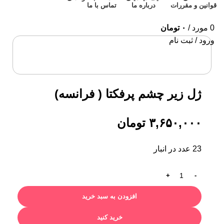
قوانین و مقررات
درباره ما
تماس با ما
0
مورد
/
۰
تومان
ورود / ثبت نام
برای بزرگنمایی کلیک کنید
ژل زیر چشم پرفکتا ( فرانسه)
۳,۶۵۰,۰۰۰
تومان
23 عدد در انبار
افزودن به سبد خرید
خرید کنید