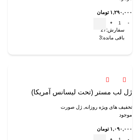
۱,۲۹۰,۰۰۰
تومان
سفارش:
27
باقی مانده:
3
ژل لب مستر (تحت لیسانس آمریکا)
تخفیف های ویژه روزانه
,
ژل صورت
موجود
۱,۰۹۰,۰۰۰
تومان