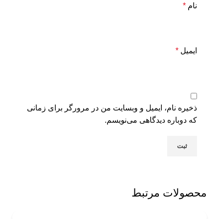
نام
*
ایمیل
*
ذخیره نام، ایمیل و وبسایت من در مرورگر برای زمانی
که دوباره دیدگاهی می‌نویسم.
محصولات مرتبط