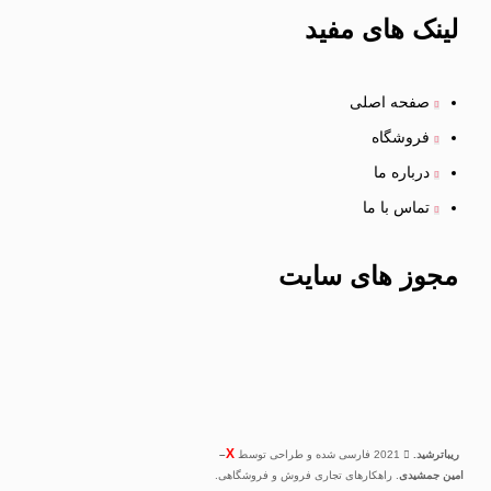
لینک
های مفید
صفحه اصلی
فروشگاه
درباره ما
تماس با ما
مجوز های
سایت
X
ریباترشید.
2021 فارسی شده و طراحی توسط
–
امین جمشیدی
. راهکارهای تجاری فروش و فروشگاهی.