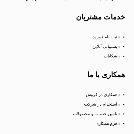
خدمات
مشتریان
ثبت نام / ورود
پشتیبانی آنلاین
شکایات
همکاری
با ما
همکاری در فروش
استخدام در شرکت
تامین خدمات و محصولات
فرم همکاری