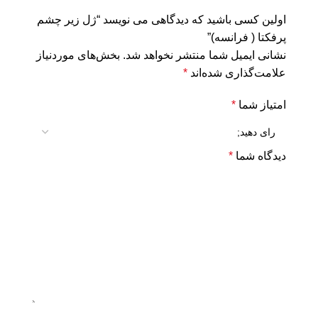
اولین کسی باشید که دیدگاهی می نویسد “ژل زیر چشم
پرفکتا ( فرانسه)”
نشانی ایمیل شما منتشر نخواهد شد.
بخش‌های موردنیاز
علامت‌گذاری شده‌اند
*
امتیاز شما
*
دیدگاه شما
*