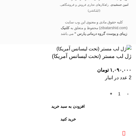
امین جمشیدی
. راهکارهای تجاری فروش و فروشگاهی.
(اپلیکشن)
کلیه حقوق مادی و معنوی این وب سایت
(zibatarshid.com) محفوظ و متعلق به
کلنیک
زیبای و پوست گروه درمانی پارس “
می باشد
ژل لب مستر (تحت لیسانس آمریکا)
۱,۰۹۰,۰۰۰
تومان
2 عدد در انبار
افزودن به سبد خرید
خرید کنید