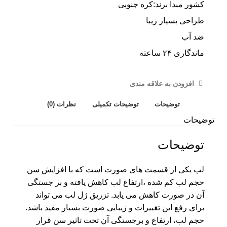
کشور مبدا برند:کره جنوبی
طراحی بسیار زیبا
ضد آب
ماندگاری ۲۴ ساعته
افزودن به علاقه مندی
توضیحات
توضیحات تکمیلی
نظرات (0)
توضیحات
توضیحات
لب یکی از قسمت های صورت است که با افزایش سن
حجم لب کم شده ،ارتفاع لب کاهش یافته و بر جستگی
آن در صورت کاهش می یابد. تزریق ژل لب می تواند
برای رفع این تغییرات و زیبایی صورت بسیار مفید باشد.
حجم لب، ارتفاع و برجستگی آن تحت تاثیر سن قرار