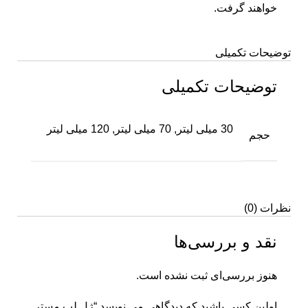
خواهند گرفت.
توضیحات تکمیلی
توضیحات تکمیلی
30 میلی لیتر, 70 میلی لیتر, 120 میلی لیتر
حجم
نظرات (0)
نقد و بررسی‌ها
هنوز بررسی‌ای ثبت نشده است.
اولین کسی باشید که دیدگاهی می نویسد “ژل لب مستر