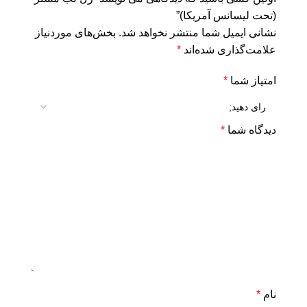
(تحت لیسانس آمریکا)”
نشانی ایمیل شما منتشر نخواهد شد.
بخش‌های موردنیاز
علامت‌گذاری شده‌اند
*
امتیاز شما
*
دیدگاه شما
*
نام
*