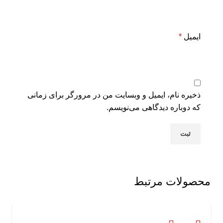
ایمیل
*
ذخیره نام، ایمیل و وبسایت من در مرورگر برای زمانی
که دوباره دیدگاهی می‌نویسم.
محصولات مرتبط