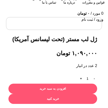
قوانین و مقررات
درباره ما
تماس با ما
0
مورد
/
۰
تومان
ورود / ثبت نام
برای بزرگنمایی کلیک کنید
ژل لب مستر (تحت لیسانس آمریکا)
۱,۰۹۰,۰۰۰
تومان
2 عدد در انبار
افزودن به سبد خرید
خرید کنید