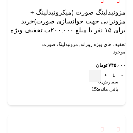
مزونیدلینگ صورت (میکرونیدلینگ +
مزوتراپی جهت جوانسازی صورت)خرید
برای ۱۵ نفر با مبلغ ۲۰۰,۰۰۰ت تخفیف ویژه
تخفیف های ویژه روزانه
,
مزونیدلینگ صورت
موجود
۷۴۵,۰۰۰
تومان
سفارش:
0
باقی مانده:
15