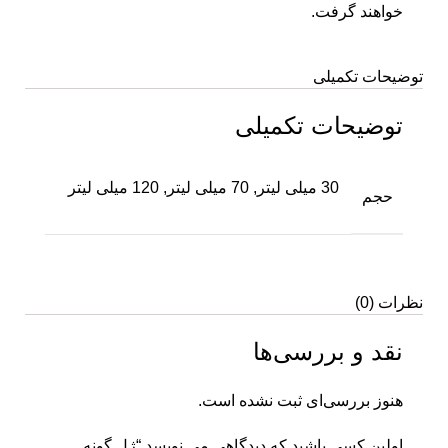
خواهند گرفت.
توضیحات تکمیلی
توضیحات تکمیلی
30 میلی لیتر, 70 میلی لیتر, 120 میلی لیتر
حجم
نظرات (0)
نقد و بررسی‌ها
هنوز بررسی‌ای ثبت نشده است.
اولین کسی باشید که دیدگاهی می نویسد “ژل گونه