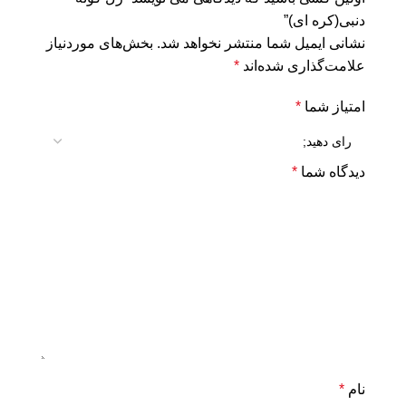
دنبی(کره ای)”
نشانی ایمیل شما منتشر نخواهد شد.
بخش‌های موردنیاز
علامت‌گذاری شده‌اند
*
امتیاز شما
*
دیدگاه شما
*
نام
*