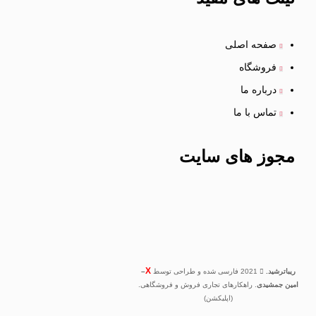
صفحه اصلی
فروشگاه
درباره ما
تماس با ما
مجوز های
سایت
X
ریباترشید.
2021 فارسی شده و طراحی توسط
–
امین جمشیدی
. راهکارهای تجاری فروش و فروشگاهی.
(اپلیکشن)