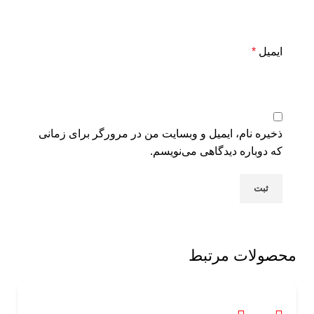
ایمیل
*
ذخیره نام، ایمیل و وبسایت من در مرورگر برای زمانی
که دوباره دیدگاهی می‌نویسم.
محصولات مرتبط