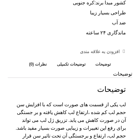
کشور مبدا برند:کره جنوبی
طراحی بسیار زیبا
ضد آب
ماندگاری ۲۴ ساعته
افزودن به علاقه مندی
توضیحات
توضیحات تکمیلی
نظرات (0)
توضیحات
توضیحات
لب یکی از قسمت های صورت است که با افزایش سن
حجم لب کم شده ،ارتفاع لب کاهش یافته و بر جستگی
آن در صورت کاهش می یابد. تزریق ژل لب می تواند
برای رفع این تغییرات و زیبایی صورت بسیار مفید باشد.
حجم لب، ارتفاع و برجستگی آن تحت تاثیر سن قرار