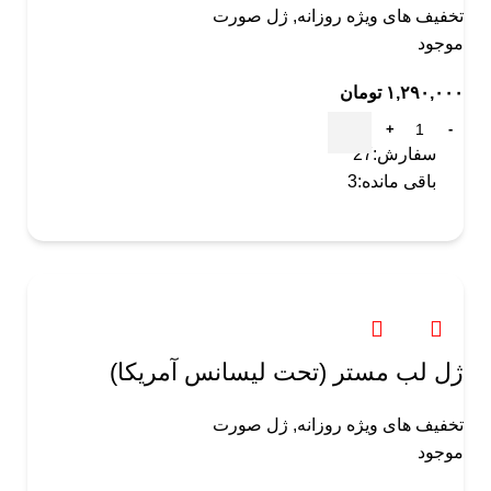
تخفیف های ویژه روزانه
,
ژل صورت
موجود
۱,۲۹۰,۰۰۰
تومان
سفارش:
27
باقی مانده:
3
ژل لب مستر (تحت لیسانس آمریکا)
تخفیف های ویژه روزانه
,
ژل صورت
موجود