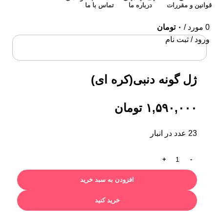
قوانین و مقررات
درباره ما
تماس با ما
0
مورد
/
۰
تومان
ورود / ثبت نام
برای بزرگنمایی کلیک کنید
ژل گونه دنبی(کره ای)
۱,۵۹۰,۰۰۰
تومان
23 عدد در انبار
افزودن به سبد خرید
خرید کنید