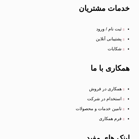
خدمات
مشتریان
ثبت نام / ورود
پشتیبانی آنلاین
شکایات
همکاری
با ما
همکاری در فروش
استخدام در شرکت
تامین خدمات و محصولات
فرم همکاری
لینک
های مفید