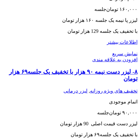
۱۶۰,۰۰۰
تومان
جلسه
لیزر پا نیمه یک جلسه ١۶٠ هزار تومان
با تخفیف یک جلسه 129 هزار تومان
اطلاعات بیشتر
نمایش سریع
افزودن به علاقه مندی
۸- لیزر دست نیمه ۹۰ هزار با تخفیف یک جلسه۶٩ هزار
تومان
تخفیف های ویژه روزانه
,
لیزر درمانی
اتمام موجودی
۹۰,۰۰۰
تومان
جلسه
لیزر دست قیمت اصلی 90 هزار تومان
با تخفیف یک جلسه۶٩ هزار تومان