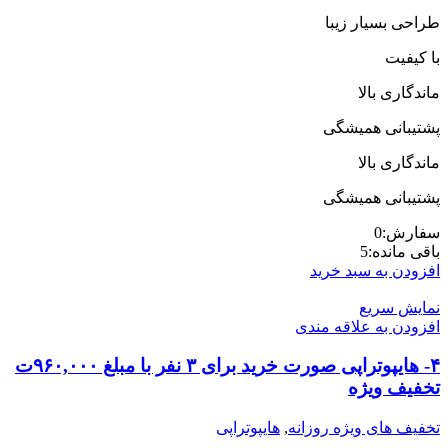
طراحی بسیار زیبا
با کیفیت
ماندگاری بالا
پشتیبانی همیشگی
ماندگاری بالا
پشتیبانی همیشگی
سفارش:
0
باقی مانده:
5
افزودن به سبد خرید
نمایش سریع
افزودن به علاقه مندی
۴- هایپوتراپی صورت خرید برای ۳ نفر با مبلغ ۹۶۰,۰۰۰ت
تخفیف ویژه
تخفیف های ویژه روزانه
,
هایپوتراپی