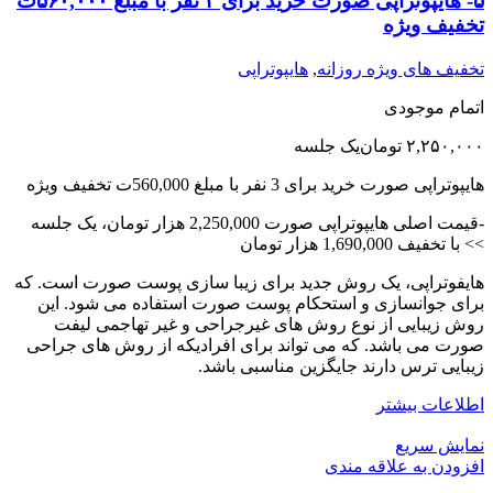
۵- هایپوتراپی صورت خرید برای ۳ نفر با مبلغ ۵۶۰,۰۰۰ت
تخفیف ویژه
تخفیف های ویژه روزانه
,
هایپوتراپی
اتمام موجودی
۲,۲۵۰,۰۰۰
تومان
یک جلسه
هایپوتراپی صورت خرید برای 3 نفر با مبلغ 560,000ت تخفیف ویژه
-قیمت اصلی هایپوتراپی صورت 2,250,000 هزار تومان، یک جلسه
>> با تخفیف 1,690,000 هزار تومان
هایفوتراپی، یک روش جدید برای زیبا سازی پوست صورت است. که
برای جوانسازی و استحکام پوست صورت استفاده می شود. این
روش زیبایی از نوع روش های غیرجراحی و غیر تهاجمی لیفت
صورت می باشد. که می تواند برای افرادیکه از روش های جراحی
زیبایی ترس دارند جایگزین مناسبی باشد.
اطلاعات بیشتر
نمایش سریع
افزودن به علاقه مندی