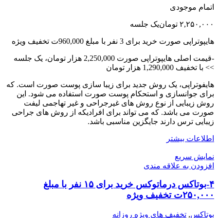
اتمام موجودی
۲,۲۵۰,۰۰۰
تومان
یک جلسه
هایپوتراپی صورت خرید برای 3 نفر با مبلغ 960,000ت تخفیف ویژه
-قیمت اصلی هایپوتراپی صورت 2,250,000 هزار تومان، یک جلسه
>> با تخفیف 1,290,000 هزار تومان
هایفوتراپی، یک روش جدید برای زیبا سازی پوست صورت است. که
برای جوانسازی و استحکام پوست صورت استفاده می شود. این
روش زیبایی از نوع روش های غیرجراحی و غیر تهاجمی لیفت
صورت می باشد. که می تواند برای افرادیکه از روش های جراحی
زیبایی ترس دارند جایگزین مناسبی باشد.
اطلاعات بیشتر
نمایش سریع
افزودن به علاقه مندی
۴-بوتاکس درماتوکس خرید برای ۱۵ نفر با مبلغ
۲۵۰,۰۰۰ت تخفیف ویژه
بوتاکس
,
تخفیف های ویژه روزانه