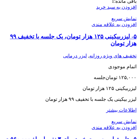
باقی مانده:
1
افزودن به سبد خرید
نمایش سریع
افزودن به علاقه مندی
۵- لیزربیکینی ١٢۵ هزار تومان، یک جلسه با تخفیف ۹۹
هزار تومان
تخفیف های ویژه روزانه
,
لیزر درمانی
اتمام موجودی
۱۲۵,۰۰۰
تومان
جلسه
لیزربیکینی ١٢۵ هزار تومان
لیزر بیکینی یک جلسه با تخفیف ۹۹ هزار تومان
اطلاعات بیشتر
نمایش سریع
افزودن به علاقه مندی