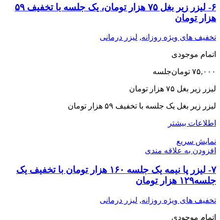
۶- لیزر زیر بغل ۷۵ هزار تومان، یک جلسه با تخفیف ۵٩
هزار تومان
تخفیف های ویژه روزانه
,
لیزر درمانی
اتمام موجودی
۷۵,۰۰۰
تومان
جلسه
لیزر زیر بغل ۷۵ هزار تومان
لیزر زیر بغل یک جلسه با تخفیف ۵٩ هزار تومان
اطلاعات بیشتر
نمایش سریع
افزودن به علاقه مندی
۷- لیزر پا نیمه یک جلسه ١۶٠ هزار تومان با تخفیف یک
جلسه۱۲۹ هزار تومان
تخفیف های ویژه روزانه
,
لیزر درمانی
اتمام موجودی