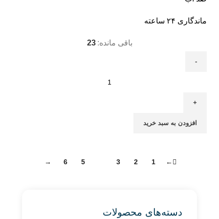
ماندگاری ۲۴ ساعته
باقی مانده:
23
افزودن به سبد خرید
→
6
5
4
3
2
1
←
دسته‌های محصولات