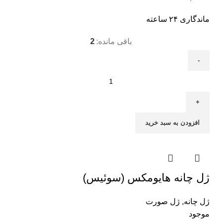
ماندگاری ۲۴ ساعته
باقی مانده:
2
افزودن به سبد خرید
ژل چانه هایومکس (سوئیس)
ژل چانه
,
ژل صورت
موجود