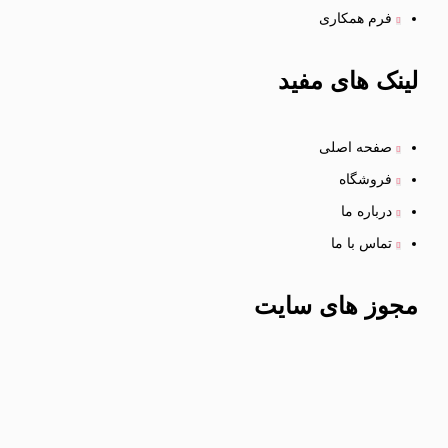
فرم همکاری
لینک
های مفید
صفحه اصلی
فروشگاه
درباره ما
تماس با ما
مجوز های
سایت