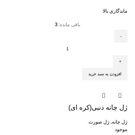
ماندگاری بالا
باقی مانده:
3
افزودن به سبد خرید
ژل چانه دنبی(کره ای)
ژل چانه
,
ژل صورت
موجود