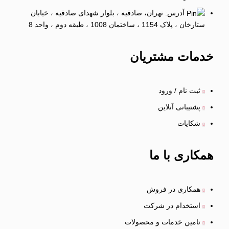
آدرس: تهران، صادقیه ، بلوار شهدای صادقیه ، خیابان
ستارخان ، پلاک 1154 ، ساختمان 1008 ، طبقه دوم ، واحد 8
خدمات
مشتریان
ثبت نام / ورود
پشتیبانی آنلاین
شکایات
همکاری
با ما
همکاری در فروش
استخدام در شرکت
تامین خدمات و محصولات