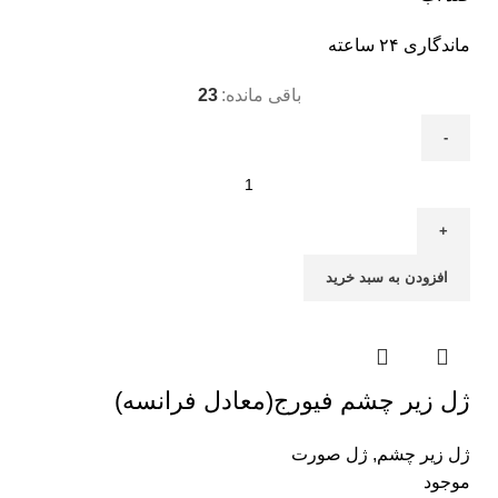
ماندگاری ۲۴ ساعته
باقی مانده:
23
افزودن به سبد خرید
ژل زیر چشم فیورج(معادل فرانسه)
ژل زیر چشم
,
ژل صورت
موجود