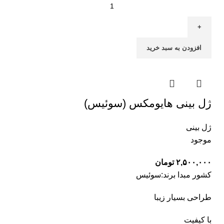
افزودن به سبد خرید
ژل بینی هایومکس (سوئیس)
ژل بینی
موجود
۲,۵۰۰,۰۰۰
تومان
کشور مبدا برند:سوئیس
طراحی بسیار زیبا
با کیفیت