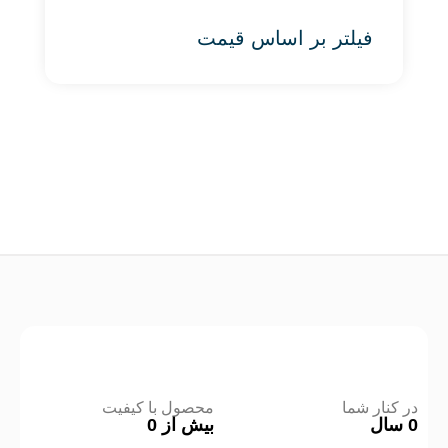
فیلتر بر اساس قیمت
در کنار شما
محصول با کیفیت
0
سال
بیش از
0