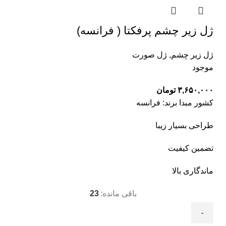
ژل زیر چشم پرفکتا ( فرانسه)
ژل زیر چشم
,
ژل صورت
موجود
۳,۶۵۰,۰۰۰
تومان
کشور مبدا برند: فرانسه
طراحی بسیار زیبا
تضمین کیفیت
ماندگاری بالا
باقی مانده:
23