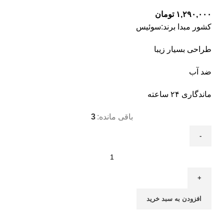
۱,۲۹۰,۰۰۰
تومان
کشور مبدا برند:سوئیس
طراحی بسیار زیبا
ضد آب
ماندگاری ۲۴ ساعته
باقی مانده:
3
افزودن به سبد خرید