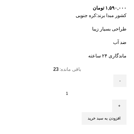
۱,۵۹۰,۰۰۰
تومان
کشور مبدا برند:کره جنوبی
طراحی بسیار زیبا
ضد آب
ماندگاری ۲۴ ساعته
باقی مانده:
23
افزودن به سبد خرید