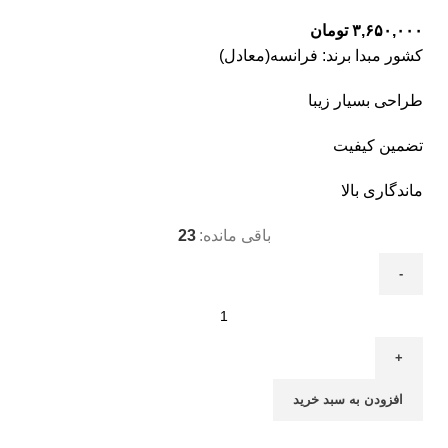
۳,۶۵۰,۰۰۰
تومان
کشور مبدا برند: فرانسه(معادل)
طراحی بسیار زیبا
تضمین کیفیت
ماندگاری بالا
باقی مانده:
23
افزودن به سبد خرید