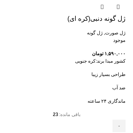
ژل گونه دنبی(کره ای)
ژل صورت
,
ژل گونه
موجود
۱,۵۹۰,۰۰۰
تومان
کشور مبدا برند:کره جنوبی
طراحی بسیار زیبا
ضد آب
ماندگاری ۲۴ ساعته
باقی مانده:
23