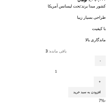
کشور مبدا برند:تحت لیسانس آمریکا
طراحی بسیار زیبا
با کیفیت
ماندگاری بالا
باقی مانده:
3
افزودن به سبد خرید
-7%