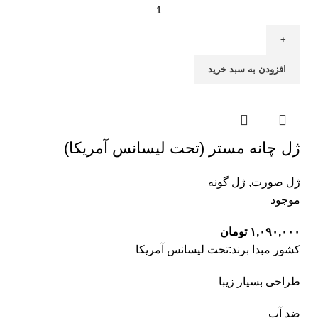
افزودن به سبد خرید
ژل چانه مستر (تحت لیسانس آمریکا)
ژل صورت
,
ژل گونه
موجود
۱,۰۹۰,۰۰۰
تومان
کشور مبدا برند:تحت لیسانس آمریکا
طراحی بسیار زیبا
ضد آب